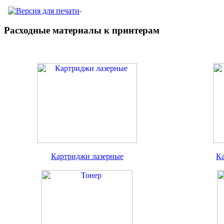
Расходные материалы к принтерам
Картриджи лазерные
К