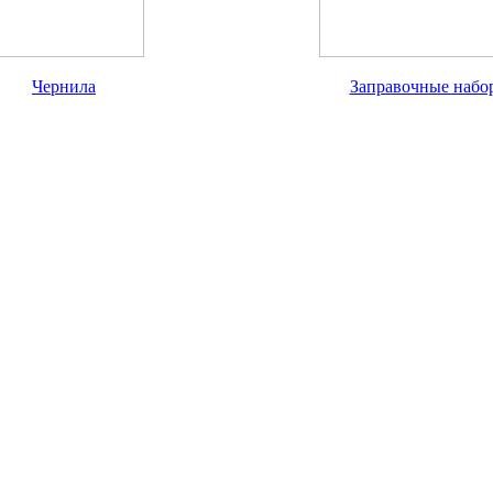
Чернила
Заправочные набо