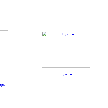
Бумага