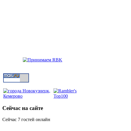
Сейчас на сайте
Сейчас 7 гостей онлайн