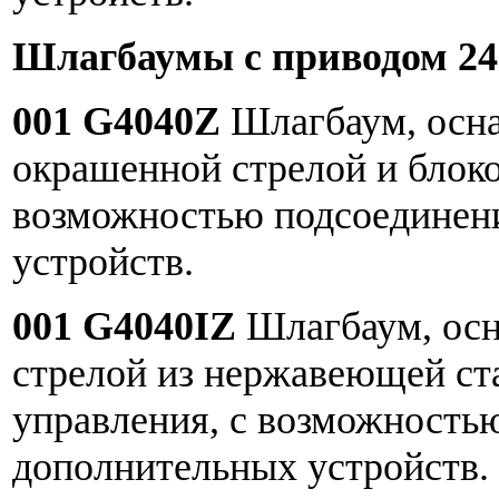
Шлагбаумы с приводом 24
001 G4040Z
Шлагбаум, осн
окрашенной стрелой и блоко
возможностью подсоединен
устройств.
001 G4040IZ
Шлагбаум, ос
стрелой из нержавеющей ста
управления, c возможность
дополнительных устройств.