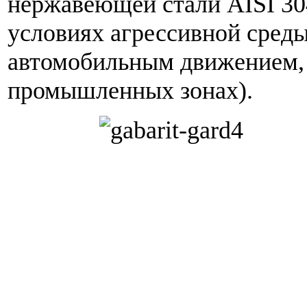
нержавеющей стали AISI 30
условиях агрессивной сред
автомобильным движением, 
промышленных зонах).