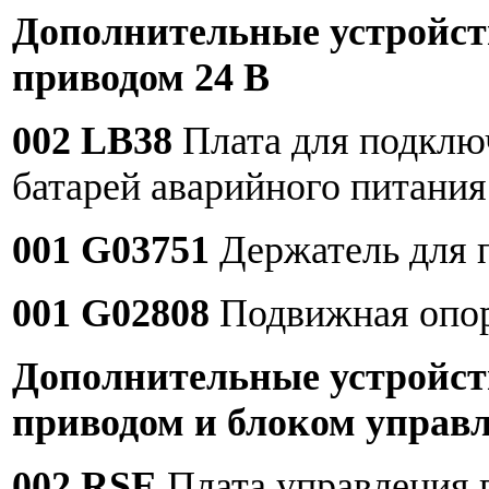
Дополнительные устройст
приводом 24 В
002 LB38
Плата для подклю
батарей аварийного питания 
001 G03751
Держатель для п
001 G02808
Подвижная опора
Дополнительные устройст
приводом и блоком управл
002 RSE
Плата управления 