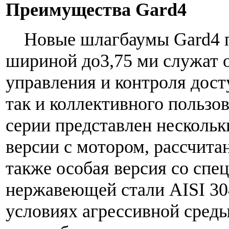
Преимущества Gard4
Новые шлагбаумы Gard4 пр
шириной до3,75 ми служат
управления и контроля досту
так и коллективного пользо
серии представлен нескольк
версии с мотором, рассчитан
также особая версия со спе
нержавеющей стали AISI 30
условиях агрессивной сред