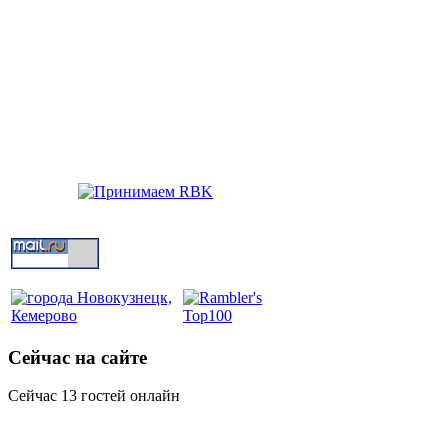
Сейчас на сайте
Сейчас 13 гостей онлайн