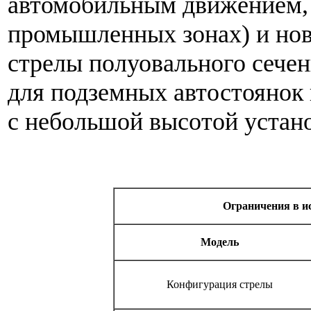
автомобильным движением, 
промышленных зонах) и но
стрелы полуовального сече
для подземных автостоянок
с небольшой высотой устано
Ограничения в и
Модель
Конфигурация стрелы