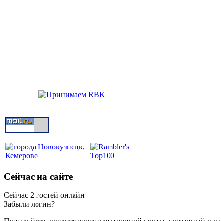
Сейчас на сайте
Сейчас 2 гостей онлайн
Забыли логин?
Пожалуйста, введите адрес электронной почты, указанный в ва