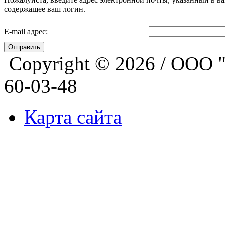
содержащее ваш логин.
E-mail адрес:
Отправить
Copyright © 2026 / ООО 
60-03-48
Карта сайта