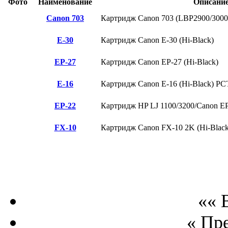
Фото
Наименование
Описани
Canon 703
Картридж Canon 703 (LBP2900/3000)
E-30
Картридж Canon E-30 (Hi-Black)
EP-27
Картридж Canon EP-27 (Hi-Black)
E-16
Картридж Canon E-16 (Hi-Black) P
EP-22
Картридж HP LJ 1100/3200/Canon EP
FX-10
Картридж Canon FX-10 2K (Hi-Black
«« 
« Пр