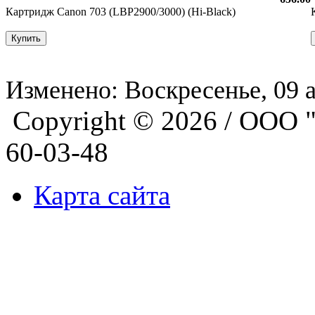
Картридж Canon 703 (LBP2900/3000) (Hi-Black)
Изменено: Воскресенье, 09 а
Copyright © 2026 / ООО 
60-03-48
Карта сайта