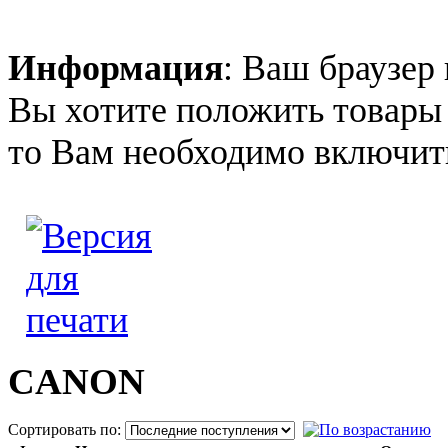
Информация
: Ваш браузер 
Вы хотите положить товары 
то Вам необходимо включить
CANON
Сортировать по: